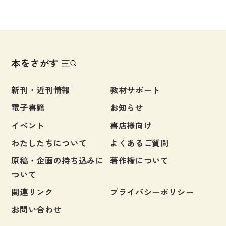
本をさがす
新刊・近刊情報
教材サポート
電子書籍
お知らせ
イベント
書店様向け
わたしたちについて
よくあるご質問
原稿・企画の持ち込みに
著作権について
ついて
関連リンク
プライバシーポリシー
お問い合わせ