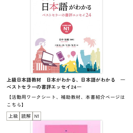
上級日本語教材 日本がわかる、日本語がわかる ―
ベストセラーの書評エッセイ24―
【活動用ワークシート、補助教材、本書紹介ページは
こちら】
上級
読解
N1