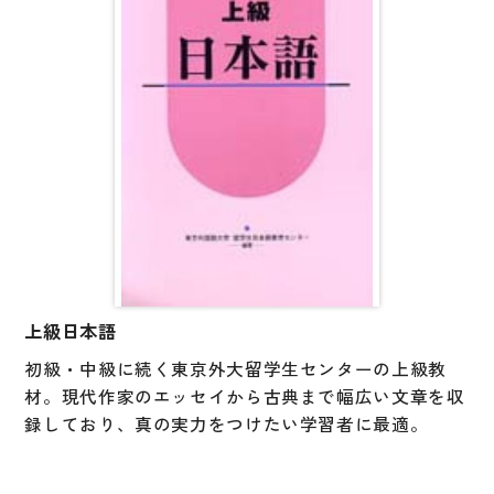
上級日本語
初級・中級に続く東京外大留学生センターの上級教
材。現代作家のエッセイから古典まで幅広い文章を収
録しており、真の実力をつけたい学習者に最適。