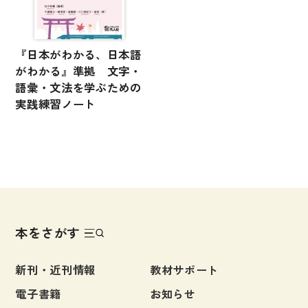
『日本がわかる、日本語
がわかる』準拠 文字・
語彙・文法を学ぶための
実践練習ノート
本をさがす
新刊・近刊情報
教材サポート
電子書籍
お知らせ