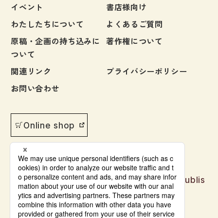
イベント
書店様向け
わたしたちについて
よくあるご質問
原稿・企画の持ち込みに
著作権について
ついて
関連リンク
プライバシーポリシー
お問い合わせ
Online shop
Japanese language learning materials publis
hed by Bonjinsha
© Bonjinsha Co., LTD. All Rights Reserved.