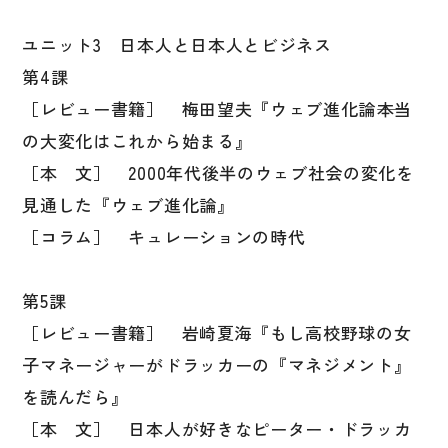
ユニット3 日本人と日本人とビジネス
第4課
［レビュー書籍］ 梅田望夫『ウェブ進化論――本当
の大変化はこれから始まる』
［本 文］ 2000年代後半のウェブ社会の変化を
見通した『ウェブ進化論』
［コラム］ キュレーションの時代
第5課
［レビュー書籍］ 岩崎夏海『もし高校野球の女
子マネージャーがドラッカーの『マネジメント』
を読んだら』
［本 文］ 日本人が好きなピーター・ドラッカ