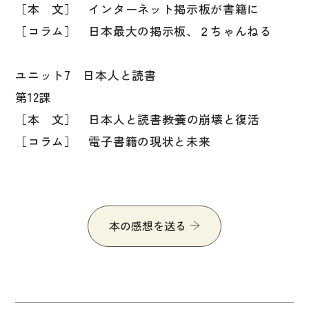
［本 文］ インターネット掲示板が書籍に
［コラム］ 日本最大の掲示板、２ちゃんねる
ユニット7 日本人と読書
第12課
［本 文］ 日本人と読書――教養の崩壊と復活
［コラム］ 電子書籍の現状と未来
本の感想を送る