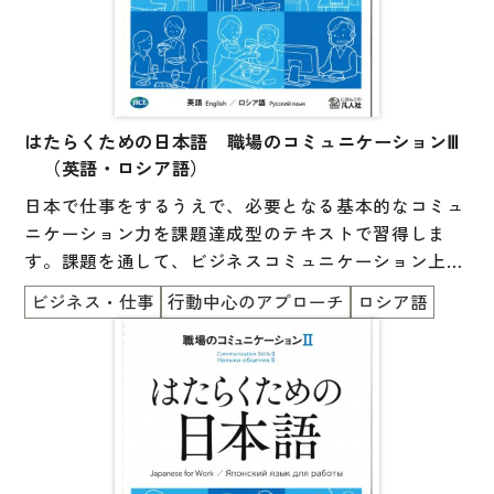
はたらくための日本語 職場のコミュニケーションⅢ
（英語・ロシア語）
日本で仕事をするうえで、必要となる基本的なコミュ
ニケーション力を課題達成型のテキストで習得しま
す。課題を通して、ビジネスコミュニケーション上の
マナーや暗黙のルールを考える機会を提供します。
ビジネス・仕事
行動中心のアプローチ
ロシア語