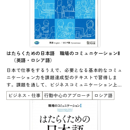
はたらくための日本語 職場のコミュニケーションⅡ
（英語・ロシア語）
日本で仕事をするうえで、必要となる基本的なコミュ
ニケーション力を課題達成型のテキストで習得しま
す。課題を通して、ビジネスコミュニケーション上の
マナーや暗黙のルールを考える機会を提供します。
ビジネス・仕事
行動中心のアプローチ
ロシア語