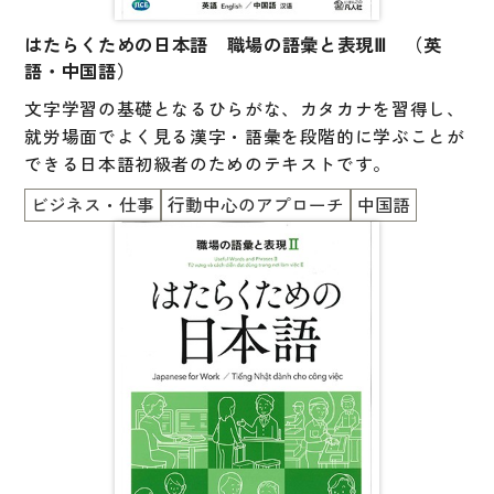
はたらくための日本語 職場の語彙と表現Ⅲ （英
語・中国語）
文字学習の基礎となるひらがな、カタカナを習得し、
就労場面でよく見る漢字・語彙を段階的に学ぶことが
できる日本語初級者のためのテキストです。
ビジネス・仕事
行動中心のアプローチ
中国語