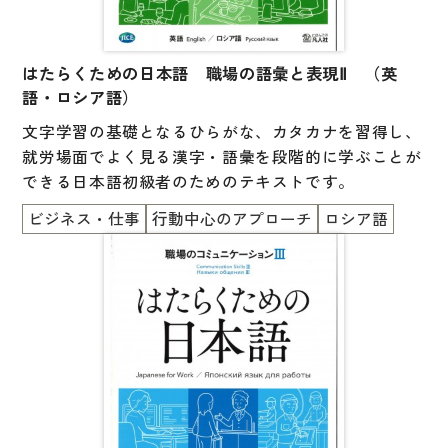
はたらくための日本語 職場の語彙と表現Ⅱ （英
語・ロシア語）
文字学習の基礎となるひらがな、カタカナを習得し、
就労場面でよく見る漢字・語彙を段階的に学ぶことが
できる日本語初級者のためのテキストです。
ビジネス・仕事
行動中心のアプローチ
ロシア語