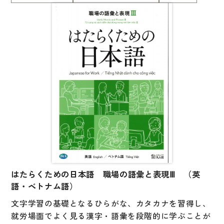
はたらくための日本語 職場の語彙と表現Ⅲ （英
語・ベトナム語）
文字学習の基礎となるひらがな、カタカナを習得し、
就労場面でよく見る漢字・語彙を段階的に学ぶことが