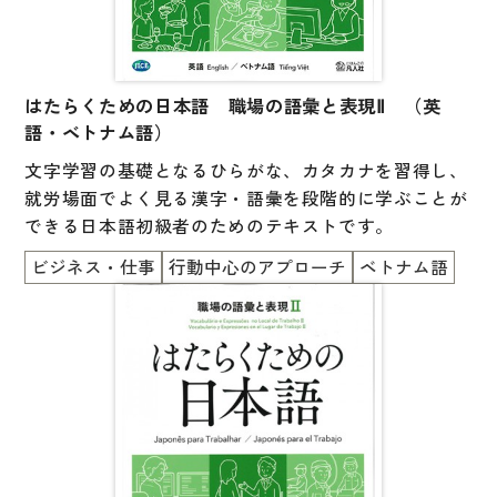
はたらくための日本語 職場の語彙と表現Ⅱ （英
語・ベトナム語）
文字学習の基礎となるひらがな、カタカナを習得し、
就労場面でよく見る漢字・語彙を段階的に学ぶことが
できる日本語初級者のためのテキストです。
ビジネス・仕事
行動中心のアプローチ
ベトナム語