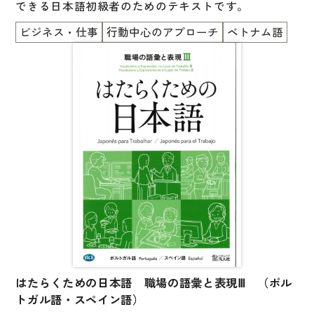
できる日本語初級者のためのテキストです。
ビジネス・仕事
行動中心のアプローチ
ベトナム語
はたらくための日本語 職場の語彙と表現Ⅲ （ポル
トガル語・スペイン語）