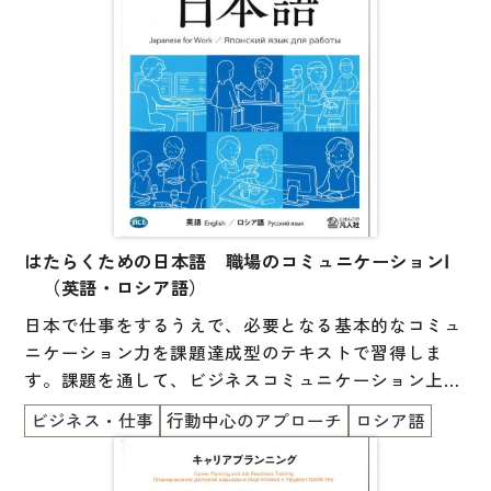
はたらくための日本語 職場のコミュニケーションⅠ
（英語・ロシア語）
日本で仕事をするうえで、必要となる基本的なコミュ
ニケーション力を課題達成型のテキストで習得しま
す。課題を通して、ビジネスコミュニケーション上の
マナーや暗黙のルールを考える機会を提供します。
ビジネス・仕事
行動中心のアプローチ
ロシア語