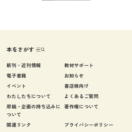
本をさがす
新刊・近刊情報
教材サポート
電子書籍
お知らせ
イベント
書店様向け
わたしたちについて
よくあるご質問
原稿・企画の持ち込みに
著作権について
ついて
関連リンク
プライバシーポリシー