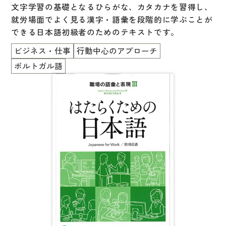
文字学習の基礎となるひらがな、カタカナを習得し、
就労場面でよく見る漢字・語彙を段階的に学ぶことが
できる日本語初級者のためのテキストです。
ビジネス・仕事
行動中心のアプローチ
ポルトガル語