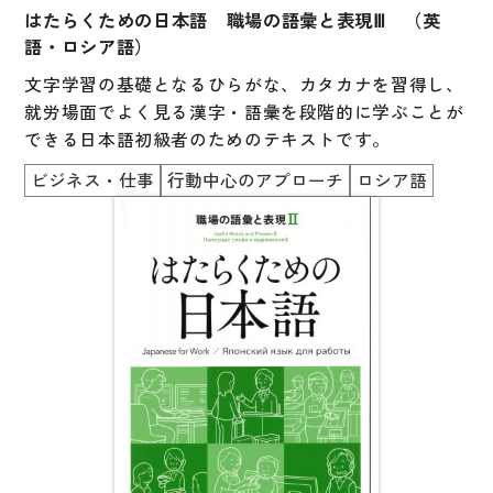
はたらくための日本語 職場の語彙と表現Ⅲ （英
語・ロシア語）
文字学習の基礎となるひらがな、カタカナを習得し、
就労場面でよく見る漢字・語彙を段階的に学ぶことが
できる日本語初級者のためのテキストです。
ビジネス・仕事
行動中心のアプローチ
ロシア語