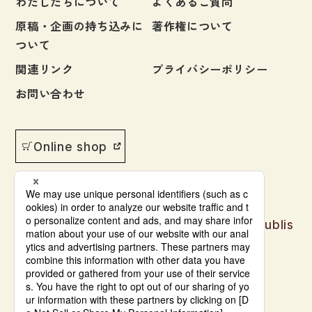
わたしたちについて
よくあるご質問
原稿・企画の持ち込みに
著作権について
ついて
関連リンク
プライバシーポリシー
お問い合わせ
Online shop
Japanese language learning materials publis
hed by Bonjinsha
© Bonjinsha Co., LTD. All Rights Reserved.