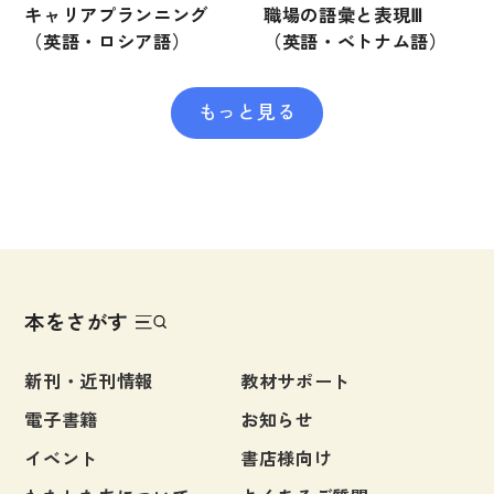
キャリアプランニング
職場の語彙と表現Ⅲ
（英語・ロシア語）
（英語・ベトナム語）
もっと見る
本をさがす
新刊・近刊情報
教材サポート
電子書籍
お知らせ
イベント
書店様向け