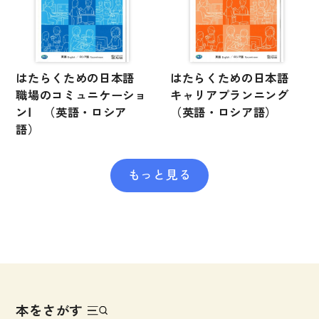
はたらくための日本語
はたらくための日本語
職場のコミュニケーショ
キャリアプランニング
ンⅠ （英語・ロシア
（英語・ロシア語）
語）
もっと見る
本をさがす