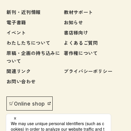
新刊・近刊情報
教材サポート
電子書籍
お知らせ
イベント
書店様向け
わたしたちについて
よくあるご質問
原稿・企画の持ち込みに
著作権について
ついて
関連リンク
プライバシーポリシー
お問い合わせ
Online shop