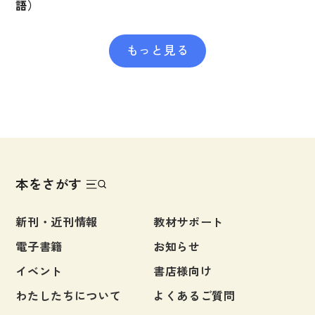
語）
もっと見る
本をさがす
新刊・近刊情報
教材サポート
電子書籍
お知らせ
イベント
書店様向け
わたしたちについて
よくあるご質問