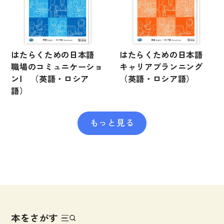
はたらくための日本語
はたらくための日本語
職場のコミュニケーショ
キャリアプランニング
ンⅠ （英語・ロシア
（英語・ロシア語）
語）
もっと見る
本をさがす