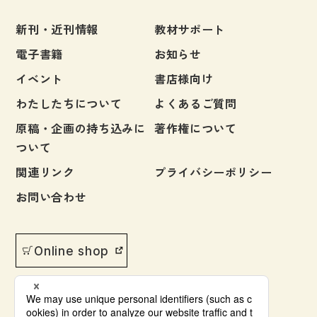
新刊・近刊情報
教材サポート
電子書籍
お知らせ
イベント
書店様向け
わたしたちについて
よくあるご質問
原稿・企画の持ち込みに
著作権について
ついて
関連リンク
プライバシーポリシー
お問い合わせ
Online shop