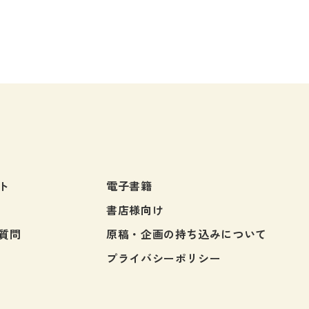
ト
電子書籍
書店様向け
質問
原稿・企画の持ち込みについて
プライバシーポリシー