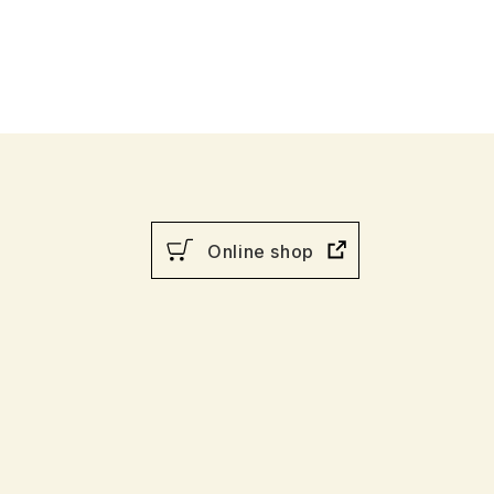
Online shop