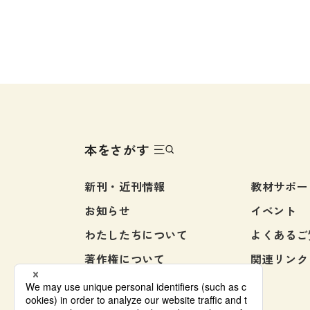
本をさがす
新刊・近刊情報
教材サポー
お知らせ
イベント
わたしたちについて
よくあるご
著作権について
関連リンク
お問い合わせ