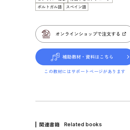
ポルトガル語
スペイン語
オンラインショップで注文する
補助教材・資料はこちら
この教材にはサポートページがあります
関連書籍
Related books