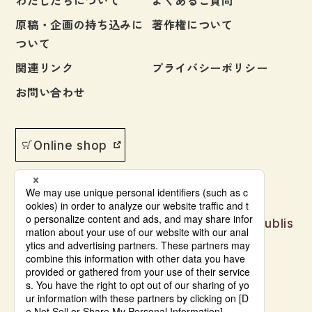
わたしたちについて
よくあるご質問
原稿・企画の持ち込みに
著作権について
ついて
関連リンク
プライバシーポリシー
お問い合わせ
Online shop
Japanese language learning materials publis
hed by Bonjinsha
© Bonjinsha Co., LTD. All Rights Reserved.