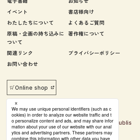
電子書籍
お知らせ
イベント
書店様向け
わたしたちについて
よくあるご質問
原稿・企画の持ち込みに
著作権について
ついて
関連リンク
プライバシーポリシー
お問い合わせ
Online shop
Japanese language learning materials publis
hed by Bonjinsha