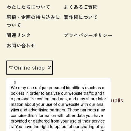
わたしたちについて
よくあるご質問
原稿・企画の持ち込みに
著作権について
ついて
関連リンク
プライバシーポリシー
お問い合わせ
Online shop
Japanese language learning materials publis
hed by Bonjinsha
© Bonjinsha Co., LTD. All Rights Reserved.