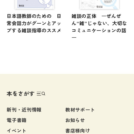
日本語教師のための 日
雑談の正体 ―ぜんぜ
常会話力がグーンとアッ
ん“雑”じゃない、大切な
プする雑談指導のススメ
コミュニケーションの話
―
本をさがす
新刊・近刊情報
教材サポート
電子書籍
お知らせ
イベント
書店様向け