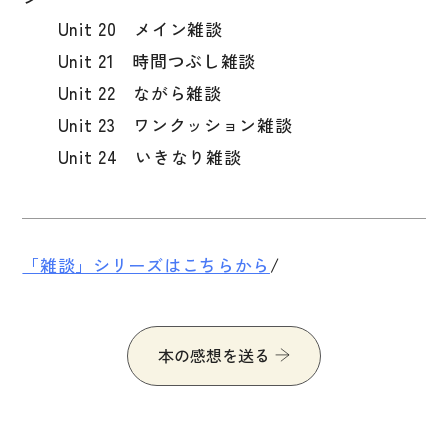
Unit 20 メイン雑談
Unit 21 時間つぶし雑談
Unit 22 ながら雑談
Unit 23 ワンクッション雑談
Unit 24 いきなり雑談
「雑談」シリーズはこちらから
/
本の感想を送る