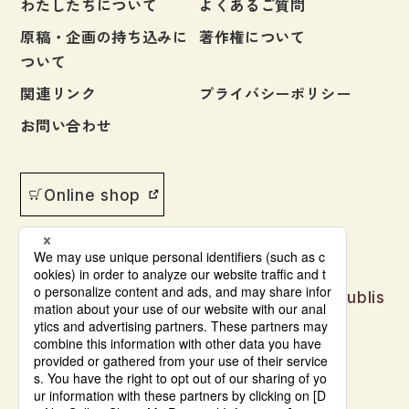
わたしたちについて
よくあるご質問
原稿・企画の持ち込みに
著作権について
ついて
関連リンク
プライバシーポリシー
お問い合わせ
Online shop
Japanese language learning materials publis
hed by Bonjinsha
© Bonjinsha Co., LTD. All Rights Reserved.