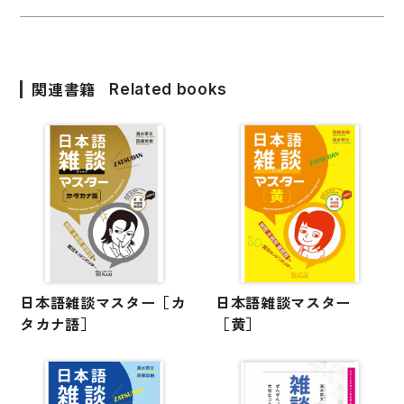
関連書籍
Related books
日本語雑談マスター［カ
日本語雑談マスター
タカナ語］
［黄］