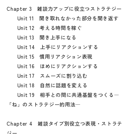
Chapter 3 雑談力アップに役立つストラテジー
Unit 11 聞き取れなかった部分を聞き返す
Unit 12 考える時間を稼ぐ
Unit 13 聞き上手になる
Unit 14 上手にリアクションする
Unit 15 慣用リアクション表現
Unit 16 ほめにリアクションする
Unit 17 スムーズに割り込む
Unit 18 自然に話題を変える
Unit 19 相手との間に共通基盤をつくる―
「ね」のストラテジー的用法―
Chapter 4 雑談タイプ別役立つ表現・ストラテ
ジー