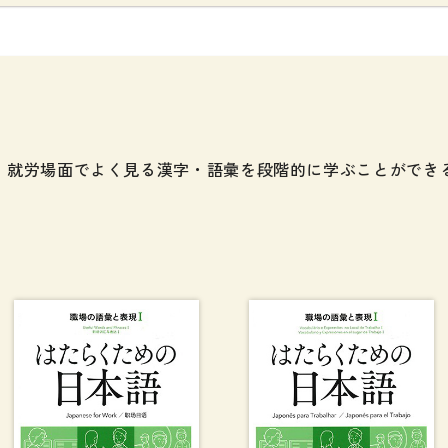
、就労場面でよく見る漢字・語彙を段階的に学ぶことができ