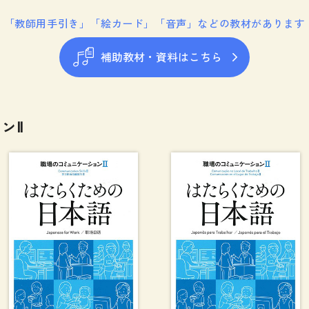
「教師用手引き」「絵カード」「音声」などの教材があります
補助教材・資料はこちら
ンⅡ