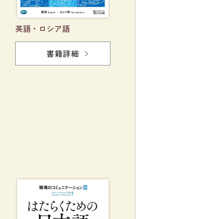
英語・ロシア語
書籍詳細