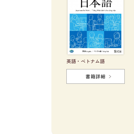
英語・ベトナム語
書籍詳細