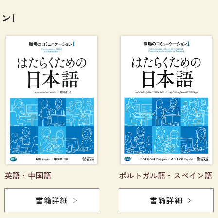
ンⅠ
英語・中国語
ポルトガル語・スペイン語
書籍詳細
書籍詳細