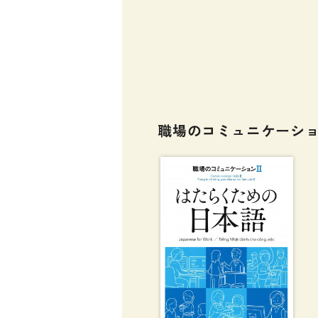
職場のコミュニケーショ