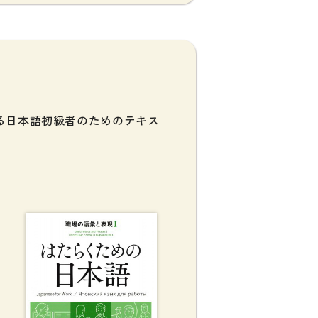
る日本語初級者のためのテキス