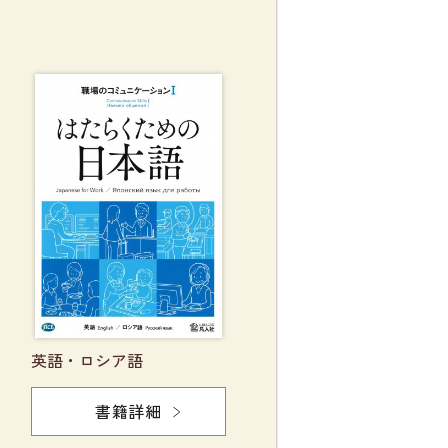
英語・ロシア語
書籍詳細