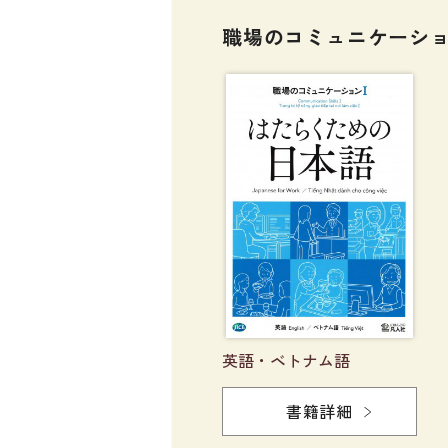
職場のコミュニケーショ
英語・ベトナム語
書籍詳細