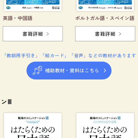
英語・中国語
ポルトガル語・スペイン語
書籍詳細
書籍詳細
「教師用手引き」「絵カード」「音声」などの教材があります
補助教材・資料はこちら
ンⅢ