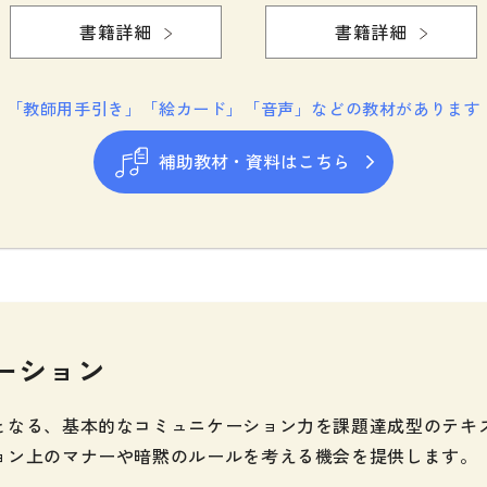
定期刊
書籍詳細
書籍詳細
「教師用手引き」「絵カード」「音声」などの教材があります
補助教材・資料はこちら
ーション
となる、基本的なコミュニケーション力を課題達成型のテキ
ョン上のマナーや暗黙のルールを考える機会を提供します。