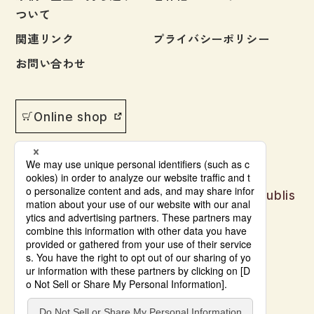
ついて
関連リンク
プライバシーポリシー
お問い合わせ
Online shop
Japanese language learning materials publis
hed by Bonjinsha
© Bonjinsha Co., LTD. All Rights Reserved.