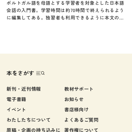
ポルトガル語を母語とする学習者を対象とした日本語
会話の入門書。学習時間は約70時間で終えられるよう
に編集してある。独習者も利用できるように本文の訳
と解説をポルトガル語で付してある。
本をさがす
新刊・近刊情報
教材サポート
電子書籍
お知らせ
イベント
書店様向け
わたしたちについて
よくあるご質問
原稿・企画の持ち込みに
著作権について