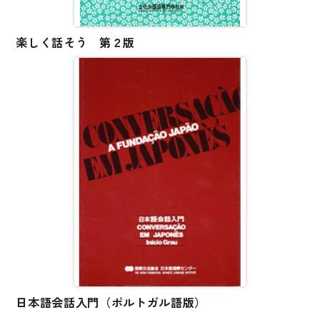
楽しく話そう 第２版
日本語会話入門（ポルトガル語版）