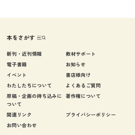
本をさがす
新刊・近刊情報
教材サポート
電子書籍
お知らせ
イベント
書店様向け
わたしたちについて
よくあるご質問
原稿・企画の持ち込みに
著作権について
ついて
関連リンク
プライバシーポリシー
お問い合わせ