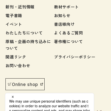
新刊・近刊情報
教材サポート
電子書籍
お知らせ
イベント
書店様向け
わたしたちについて
よくあるご質問
原稿・企画の持ち込みに
著作権について
ついて
関連リンク
プライバシーポリシー
お問い合わせ
Online shop