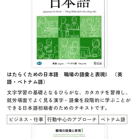
はたらくための日本語 職場の語彙と表現Ⅰ （英
語・ベトナム語）
文字学習の基礎となるひらがな、カタカナを習得し、
就労場面でよく見る漢字・語彙を段階的に学ぶことが
できる日本語初級者のためのテキストです。
ビジネス・仕事
行動中心のアプローチ
ベトナム語