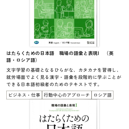
はたらくための日本語 職場の語彙と表現Ⅰ （英
語・ロシア語）
文字学習の基礎となるひらがな、カタカナを習得し、
就労場面でよく見る漢字・語彙を段階的に学ぶことが
できる日本語初級者のためのテキストです。
ビジネス・仕事
行動中心のアプローチ
ロシア語