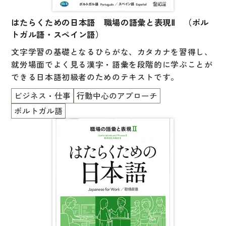
はたらくための日本語 職場の語彙と表現Ⅱ （ポル
トガル語・スペイン語）
文字学習の基礎となるひらがな、カタカナを習得し、
就労場面でよく見る漢字・語彙を段階的に学ぶことが
できる日本語初級者のためのテキストです。
ビジネス・仕事
行動中心のアプローチ
ポルトガル語