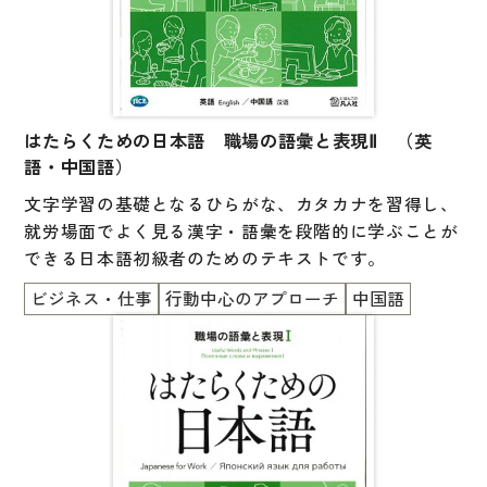
はたらくための日本語 職場の語彙と表現Ⅱ （英
語・中国語）
文字学習の基礎となるひらがな、カタカナを習得し、
就労場面でよく見る漢字・語彙を段階的に学ぶことが
できる日本語初級者のためのテキストです。
ビジネス・仕事
行動中心のアプローチ
中国語