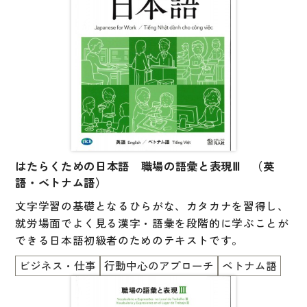
はたらくための日本語 職場の語彙と表現Ⅲ （英
語・ベトナム語）
文字学習の基礎となるひらがな、カタカナを習得し、
就労場面でよく見る漢字・語彙を段階的に学ぶことが
できる日本語初級者のためのテキストです。
ビジネス・仕事
行動中心のアプローチ
ベトナム語