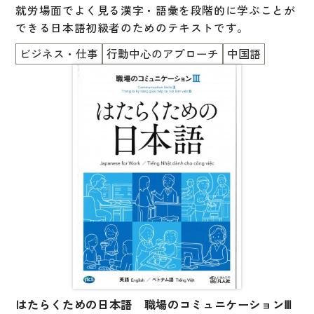
就労場面でよく見る漢字・語彙を段階的に学ぶことが
できる日本語初級者のためのテキストです。
ビジネス・仕事
行動中心のアプローチ
中国語
はたらくための日本語 職場のコミュニケーションⅢ