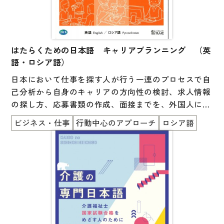
はたらくための日本語 キャリアプランニング （英
語・ロシア語）
日本において仕事を探す人が行う一連のプロセスで自
己分析から自身のキャリアの方向性の検討、求人情報
の探し方、応募書類の作成、面接までを、外国人にと
ってわかりやすい形で示したテキストです。
ビジネス・仕事
行動中心のアプローチ
ロシア語