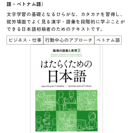
語・ベトナム語）
文字学習の基礎となるひらがな、カタカナを習得し、
就労場面でよく見る漢字・語彙を段階的に学ぶことが
できる日本語初級者のためのテキストです。
ビジネス・仕事
行動中心のアプローチ
ベトナム語