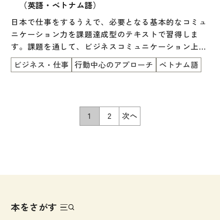
（英語・ベトナム語）
日本で仕事をするうえで、必要となる基本的なコミュ
ニケーション力を課題達成型のテキストで習得しま
す。課題を通して、ビジネスコミュニケーション上の
マナーや暗黙のルールを考える機会を提供します。
ビジネス・仕事
行動中心のアプローチ
ベトナム語
1
2
次へ
本をさがす