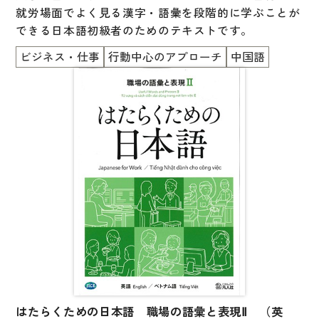
就労場面でよく見る漢字・語彙を段階的に学ぶことが
できる日本語初級者のためのテキストです。
ビジネス・仕事
行動中心のアプローチ
中国語
はたらくための日本語 職場の語彙と表現Ⅱ （英