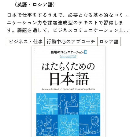
（英語・ロシア語）
日本で仕事をするうえで、必要となる基本的なコミュ
ニケーション力を課題達成型のテキストで習得しま
す。課題を通して、ビジネスコミュニケーション上の
マナーや暗黙のルールを考える機会を提供します。
ビジネス・仕事
行動中心のアプローチ
ロシア語