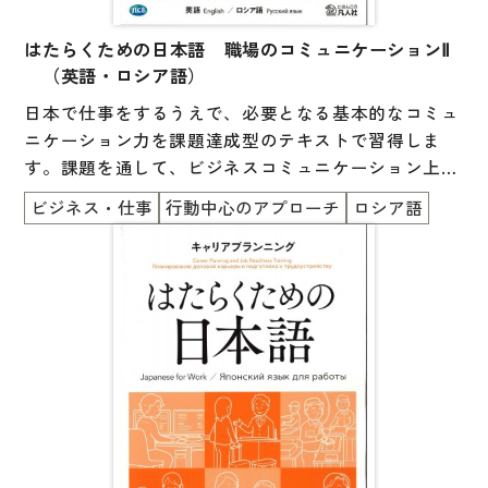
はたらくための日本語 職場のコミュニケーションⅡ
（英語・ロシア語）
日本で仕事をするうえで、必要となる基本的なコミュ
ニケーション力を課題達成型のテキストで習得しま
す。課題を通して、ビジネスコミュニケーション上の
マナーや暗黙のルールを考える機会を提供します。
ビジネス・仕事
行動中心のアプローチ
ロシア語