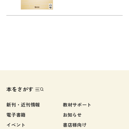
本をさがす
新刊・近刊情報
教材サポート
電子書籍
お知らせ
イベント
書店様向け