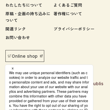
わたしたちについて
よくあるご質問
原稿・企画の持ち込みに
著作権について
ついて
関連リンク
プライバシーポリシー
お問い合わせ
Online shop
Japanese language learning materials publis
hed by Bonjinsha
© Bonjinsha Co., LTD. All Rights Reserved.