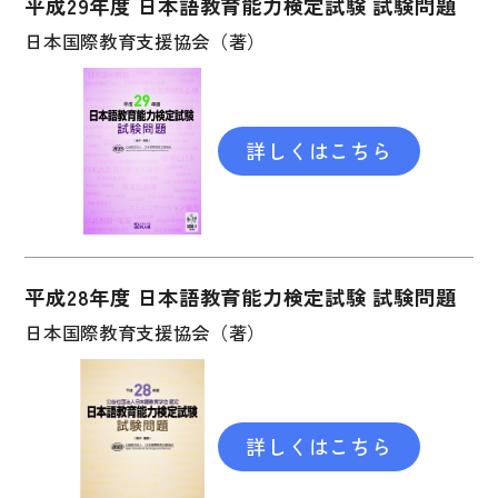
平成29年度 日本語教育能力検定試験 試験問題
日本国際教育支援協会（著）
詳しくはこちら
平成28年度 日本語教育能力検定試験 試験問題
日本国際教育支援協会（著）
詳しくはこちら