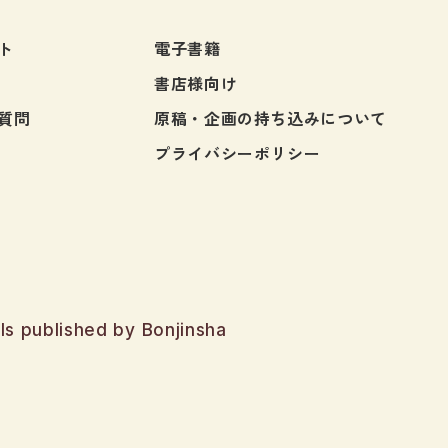
定期刊
ト
電子書籍
書店様向け
質問
原稿・企画の持ち込みについて
プライバシーポリシー
ls published by Bonjinsha