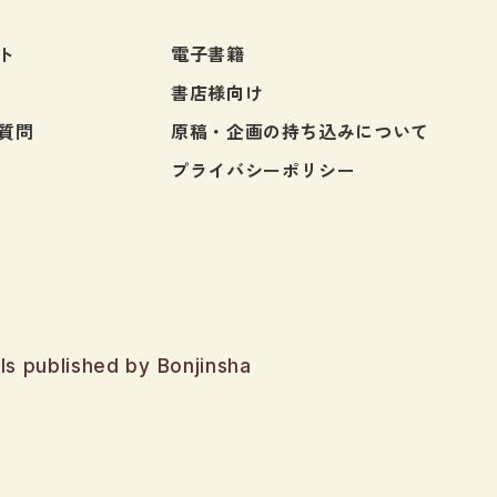
定期刊
ト
電子書籍
書店様向け
質問
原稿・企画の持ち込みについて
プライバシーポリシー
ls published by Bonjinsha