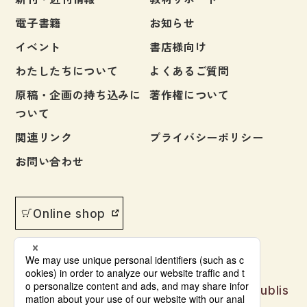
電子書籍
お知らせ
イベント
書店様向け
わたしたちについて
よくあるご質問
原稿・企画の持ち込みに
著作権について
ついて
関連リンク
プライバシーポリシー
お問い合わせ
Online shop
Japanese language learning materials publis