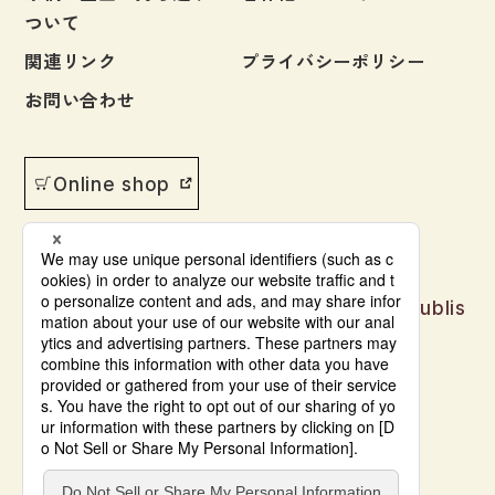
ついて
関連リンク
プライバシーポリシー
お問い合わせ
Online shop
Japanese language learning materials publis
hed by Bonjinsha
© Bonjinsha Co., LTD. All Rights Reserved.