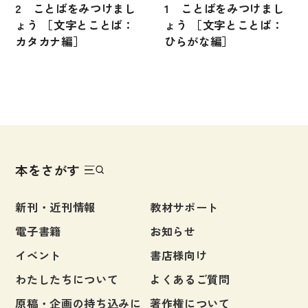
2 ことばをみつけまし
1 ことばをみつけまし
ょう ［文字とことば：
ょう ［文字とことば：
カタカナ編］
ひらがな編］
本をさがす
新刊・近刊情報
教材サポート
電子書籍
お知らせ
イベント
書店様向け
わたしたちについて
よくあるご質問
原稿・企画の持ち込みに
著作権について