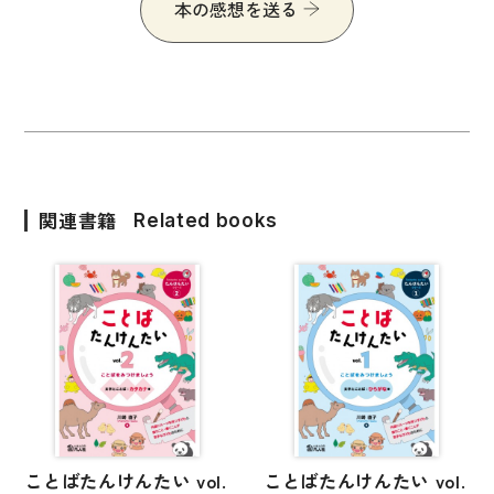
本の感想を送る
関連書籍
Related books
ことばたんけんたい vol.
ことばたんけんたい vol.