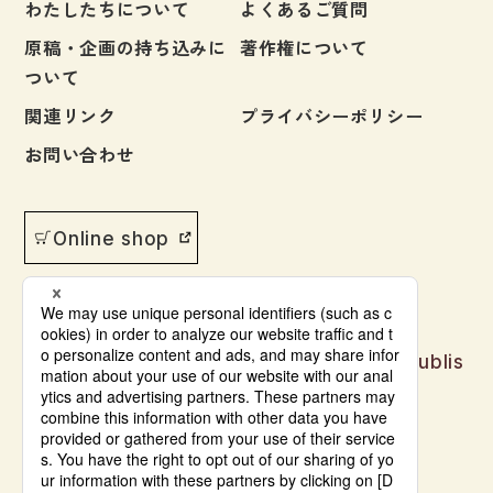
わたしたちについて
よくあるご質問
原稿・企画の持ち込みに
著作権について
ついて
関連リンク
プライバシーポリシー
お問い合わせ
Online shop
Japanese language learning materials publis
hed by Bonjinsha
© Bonjinsha Co., LTD. All Rights Reserved.