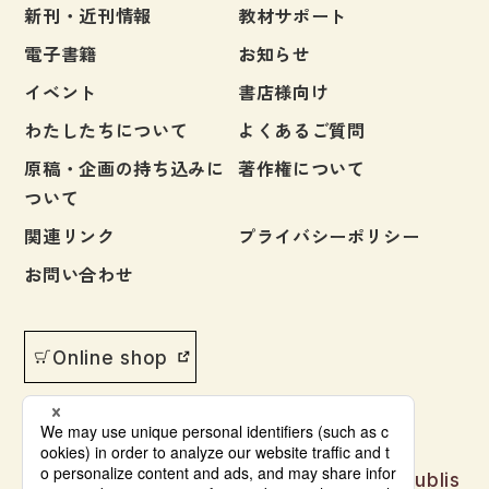
新刊・近刊情報
教材サポート
電子書籍
お知らせ
イベント
書店様向け
わたしたちについて
よくあるご質問
原稿・企画の持ち込みに
著作権について
ついて
関連リンク
プライバシーポリシー
お問い合わせ
Online shop
Japanese language learning materials publis