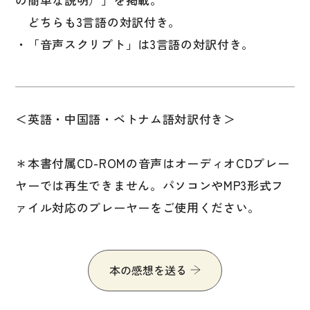
どちらも3言語の対訳付き。
・「音声スクリプト」は3言語の対訳付き。
＜英語・中国語・ベトナム語対訳付き＞
＊本書付属CD-ROMの音声はオーディオCDプレー
ヤーでは再生できません。パソコンやMP3形式フ
ァイル対応のプレーヤーをご使用ください。
本の感想を送る