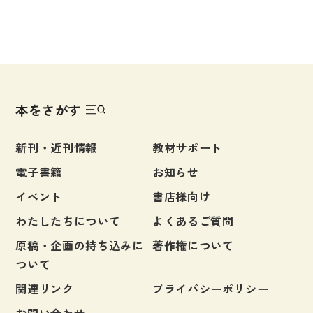
本をさがす
新刊・近刊情報
教材サポート
電子書籍
お知らせ
イベント
書店様向け
わたしたちについて
よくあるご質問
原稿・企画の持ち込みに
著作権について
ついて
関連リンク
プライバシーポリシー
お問い合わせ