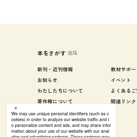
本をさがす
新刊・近刊情報
教材サポー
お知らせ
イベント
わたしたちについて
よくあるご
著作権について
関連リンク
お問い合わせ