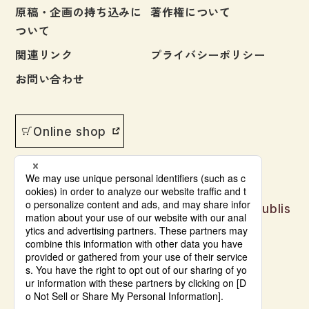
原稿・企画の持ち込みに
著作権について
ついて
関連リンク
プライバシーポリシー
お問い合わせ
Online shop
Japanese language learning materials publis
hed by Bonjinsha
© Bonjinsha Co., LTD. All Rights Reserved.