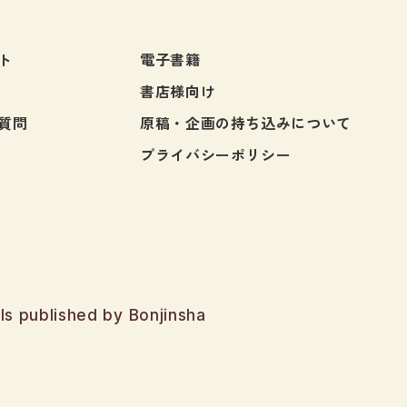
ト
電子書籍
書店様向け
質問
原稿・企画の持ち込みについて
プライバシーポリシー
ls published by Bonjinsha