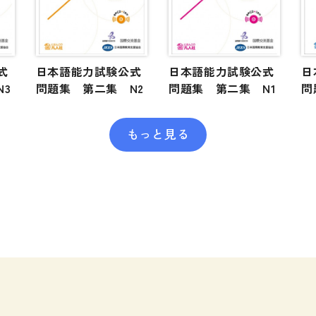
式
日本語能力試験公式
日本語能力試験公式
日
N3
問題集 第二集 N2
問題集 第二集 N1
問
もっと見る