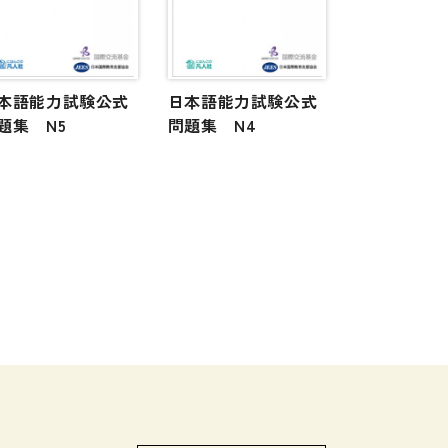
本語能力試験公式
日本語能力試験公式
題集 N5
問題集 N4