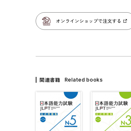
オンラインショップで注文する
関連書籍
Related books