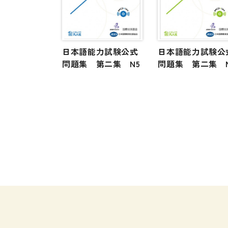
日本語能力試験公式
日本語能力試験公
問題集 第二集 N5
問題集 第二集 