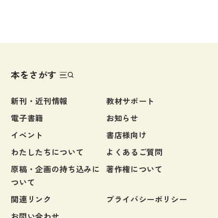
本をさがす
新刊・近刊情報
教材サポート
電子書籍
お知らせ
イベント
書店様向け
わたしたちについて
よくあるご質問
原稿・企画の持ち込みに
著作権について
ついて
関連リンク
プライバシーポリシー
お問い合わせ