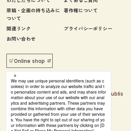
わたしたちについて
よくあるご質問
原稿・企画の持ち込みに
著作権について
ついて
関連リンク
プライバシーポリシー
お問い合わせ
Online shop
Japanese language learning materials publis
hed by Bonjinsha
© Bonjinsha Co., LTD. All Rights Reserved.