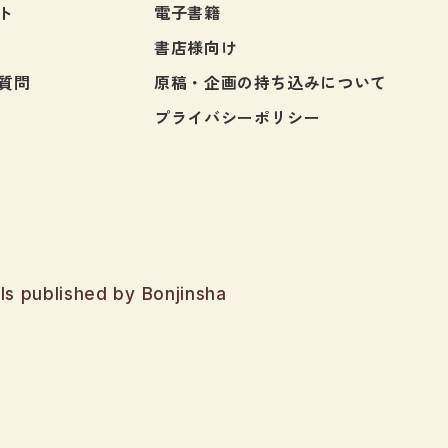
ト
電子書籍
書店様向け
質問
原稿・企画の持ち込みについて
プライバシーポリシー
ls published by Bonjinsha