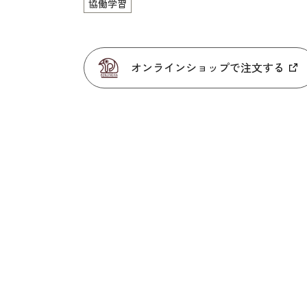
協働学習
オンラインショップで注文する