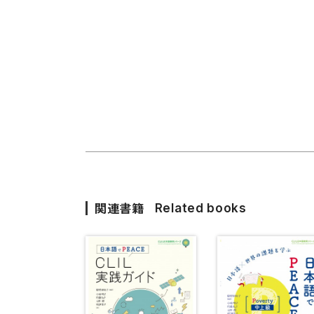
関連書籍
Related books