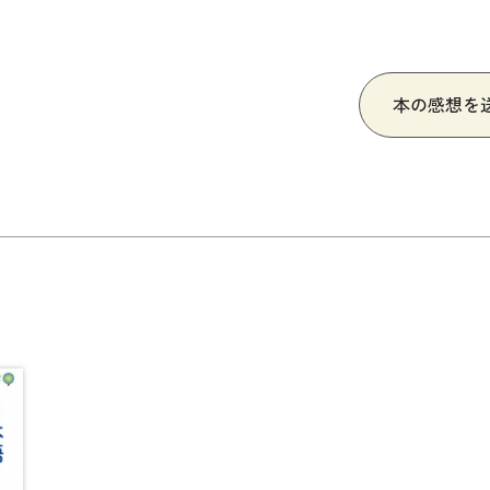
本の感想を