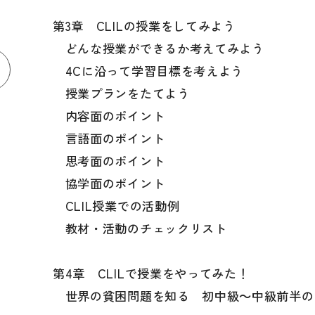
第3章 CLILの授業をしてみよう
どんな授業ができるか考えてみよう
4Cに沿って学習目標を考えよう
授業プランをたてよう
内容面のポイント
言語面のポイント
思考面のポイント
協学面のポイント
CLIL授業での活動例
教材・活動のチェックリスト
第4章 CLILで授業をやってみた！
世界の貧困問題を知る 初中級～中級前半の学