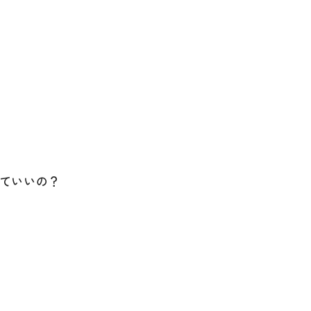
ていいの？