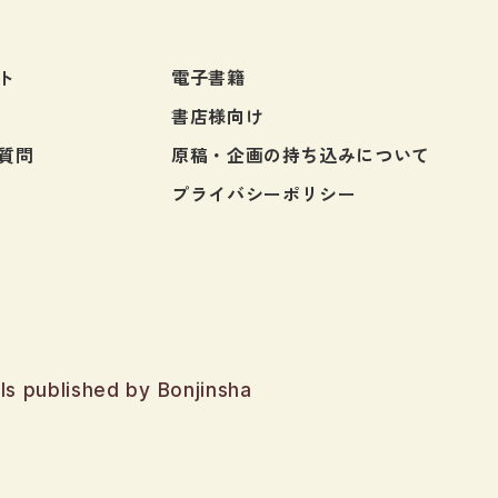
ト
電子書籍
書店様向け
質問
原稿・企画の持ち込みについて
プライバシーポリシー
ls published by Bonjinsha