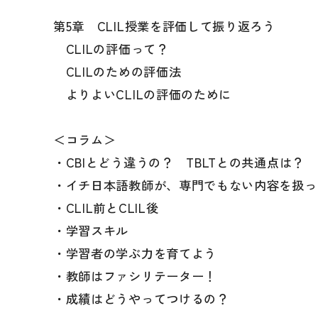
第5章 CLIL授業を評価して振り返ろう
CLILの評価って？
CLILのための評価法
よりよいCLILの評価のために
＜コラム＞
・CBIとどう違うの？ TBLTとの共通点は？
・イチ日本語教師が、専門でもない内容を扱っ
・CLIL前とCLIL後
・学習スキル
・学習者の学ぶ力を育てよう
・教師はファシリテーター！
・成績はどうやってつけるの？