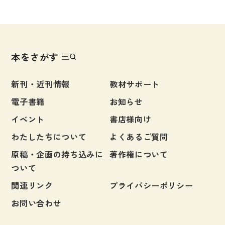
本をさがす
新刊・近刊情報
教材サポート
電子書籍
お知らせ
イベント
書店様向け
わたしたちについて
よくあるご質問
原稿・企画の持ち込みに
著作権について
ついて
関連リンク
プライバシーポリシー
お問い合わせ