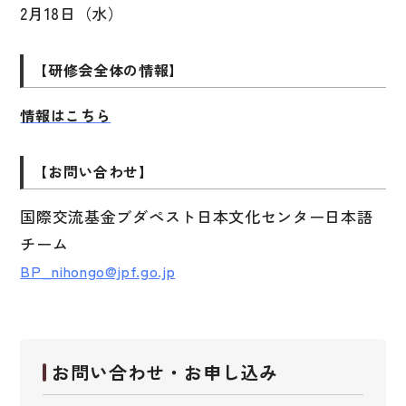
2月18日（水）
【研修会全体の情報】
情報はこちら
【お問い合わせ】
国際交流基金ブダペスト日本文化センター日本語
チーム
BP_nihongo@jpf.go.jp
お問い合わせ・お申し込み