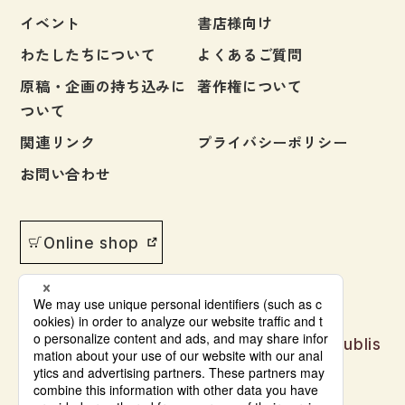
イベント
書店様向け
わたしたちについて
よくあるご質問
原稿・企画の持ち込みに
著作権について
ついて
関連リンク
プライバシーポリシー
お問い合わせ
Online shop
Japanese language learning materials publis
hed by Bonjinsha
© Bonjinsha Co., LTD. All Rights Reserved.