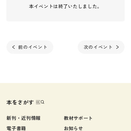
本イベントは終了いたしました。
前のイベント
次のイベント
本をさがす
新刊・近刊情報
教材サポート
電子書籍
お知らせ