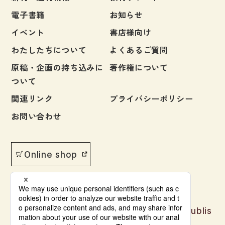
電子書籍
お知らせ
イベント
書店様向け
わたしたちについて
よくあるご質問
原稿・企画の持ち込みに
著作権について
ついて
関連リンク
プライバシーポリシー
お問い合わせ
Online shop
Japanese language learning materials publis
hed by Bonjinsha