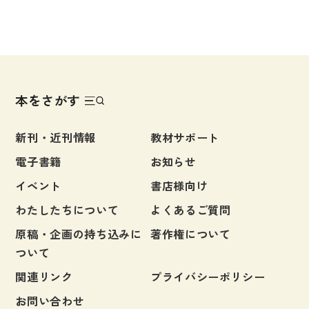
本をさがす
新刊・近刊情報
教材サポート
電子書籍
お知らせ
イベント
書店様向け
わたしたちについて
よくあるご質問
原稿・企画の持ち込みに
著作権について
ついて
関連リンク
プライバシーポリシー
お問い合わせ