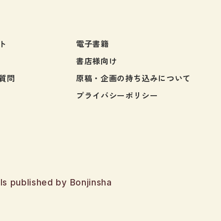
ト
電子書籍
書店様向け
質問
原稿・企画の持ち込みについて
プライバシーポリシー
ls published by Bonjinsha