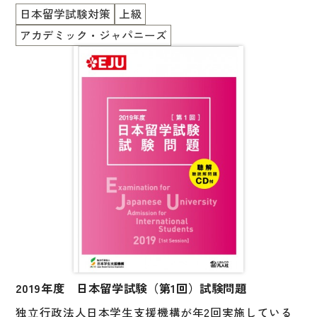
には参考資料として、試験の実施要項や出題範囲をま
日本留学試験対策
上級
とめたシラバスを掲載しています。
アカデミック・ジャパニーズ
2019年度 日本留学試験（第1回）試験問題
独立行政法人日本学生支援機構が年2回実施している