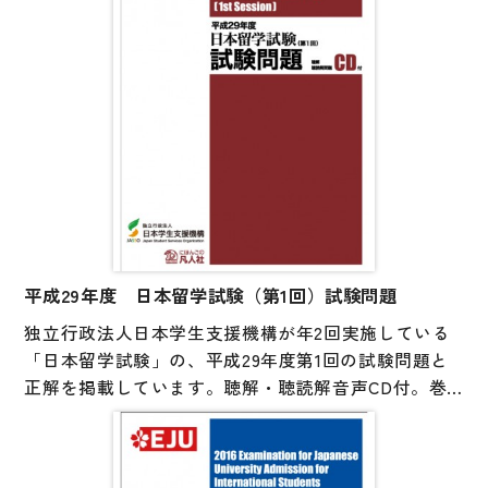
平成29年度 日本留学試験（第1回）試験問題
独立行政法人日本学生支援機構が年2回実施している
「日本留学試験」の、平成29年度第1回の試験問題と
正解を掲載しています。聴解・聴読解音声CD付。巻
末には参考資料として、試験の実施要項や出題範囲を
まとめたシラバスを掲載しています。