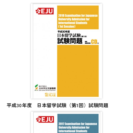
平成30年度 日本留学試験（第1回）試験問題