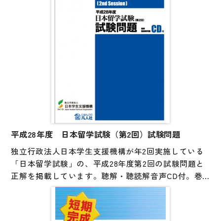
平成28年度 日本留学試験（第2回）試験問題
独立行政法人日本学生支援機構が年2回実施している
「日本留学試験」の、平成28年度第2回の試験問題と
正解を掲載しています。聴解・聴読解音声CD付。巻
末には参考資料として、試験の実施要項や出題範囲を
まとめたシラバスを掲載しています。