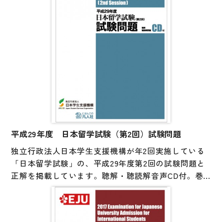
平成29年度 日本留学試験（第2回）試験問題
独立行政法人日本学生支援機構が年2回実施している
「日本留学試験」の、平成29年度第2回の試験問題と
正解を掲載しています。聴解・聴読解音声CD付。巻
末には参考資料として、試験の実施要項や出題範囲を
まとめたシラバスを掲載しています。