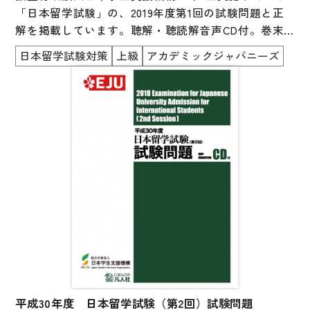
「日本留学試験」の、2019年度第1回の試験問題と正
解を掲載しています。聴解・聴読解音声CD付。巻末
には参考資料として、試験の実施要項や出題範囲をま
日本留学試験対策
上級
アカデミックジャパニーズ
とめたシラバスを掲載しています。
平成30年度 日本留学試験（第2回）試験問題