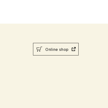
Online shop