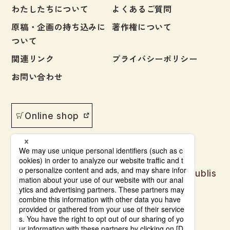
わたしたちについて
よくあるご質問
原稿・企画の持ち込みに
著作権について
ついて
関連リンク
プライバシーポリシー
お問い合わせ
Online shop
Japanese language learning materials publis
hed by Bonjinsha
© Bonjinsha Co., LTD. All Rights Reserved.