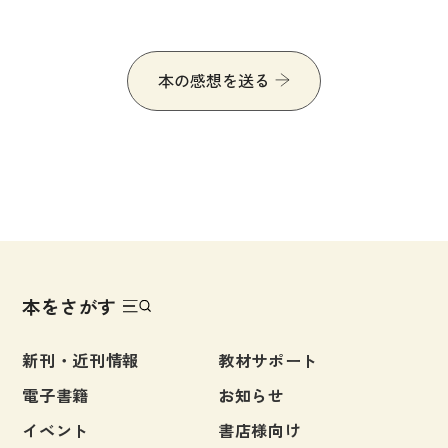
本の感想を送る
本をさがす
新刊・近刊情報
教材サポート
電子書籍
お知らせ
イベント
書店様向け